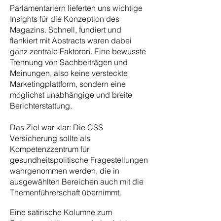
Parlamentariern lieferten uns wichtige
Insights für die Konzeption des
Magazins. Schnell, fundiert und
flankiert mit Abstracts waren dabei
ganz zentrale Faktoren. Eine bewusste
Trennung von Sachbeiträgen und
Meinungen, also keine versteckte
Marketingplattform, sondern eine
möglichst unabhängige und breite
Berichterstattung.
Das Ziel war klar: Die CSS
Versicherung sollte als
Kompetenzzentrum für
gesundheitspolitische Fragestellungen
wahrgenommen werden, die in
ausgewählten Bereichen auch mit die
Themenführerschaft übernimmt.
Eine satirische Kolumne zum