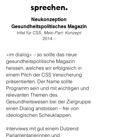
sprechen.
Neukonzeption
Gesundheitspolitisches Magazin
Infel für CSS;
Mein
Part: Konzept
2014 –
«im dialog» – so sollte das neue
gesundheitspolitische Magazin
heissen, welches wir erfolgreich in
einem Pitch der CSS Versicherung
präsentierten. Der Name sollte
Programm sein und mit wichtigen und
relevanten Themen des
Gesundheitswesen bei der Zielgruppe
einen Dialog anstossen – frei von
ideologischen Scheuklappen.
Interviews mit gut einem Dutzend
Parlamentarierinnen und