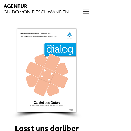
AGENTUR
GUIDO VON DESCHWANDEN
Lasst uns darüber