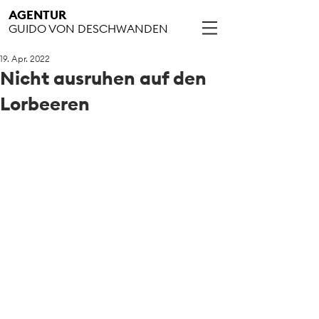
AGENTUR
GUIDO VON DESCHWANDEN
19. Apr. 2022
Nicht ausruhen auf den
Lorbeeren