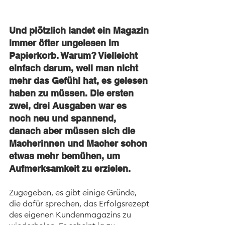
Und plötzlich landet ein Magazin 
immer öfter ungelesen im 
Papierkorb. Warum? Vielleicht 
einfach darum, weil man nicht 
mehr das Gefühl hat, es gelesen 
haben zu müssen. Die ersten 
zwei, drei Ausgaben war es 
noch neu und spannend, 
danach aber müssen sich die 
Macherinnen und Macher schon 
etwas mehr bemühen, um 
Aufmerksamkeit zu erzielen. 
Zugegeben, es gibt einige Gründe, 
die dafür sprechen, das Erfolgsrezept 
des eigenen Kundenmagazins zu 