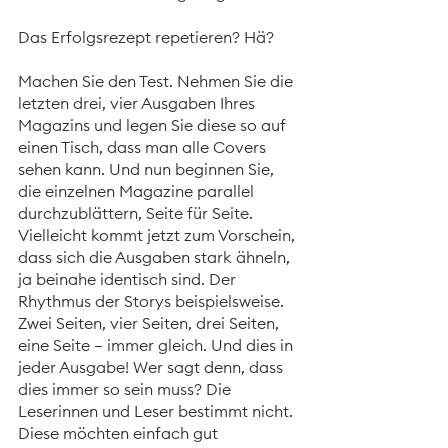
Das Erfolgsrezept repetieren? Hä? 
Machen Sie den Test. Nehmen Sie die 
letzten drei, vier Ausgaben Ihres 
Magazins und legen Sie diese so auf 
einen Tisch, dass man alle Covers 
sehen kann. Und nun beginnen Sie, 
die einzelnen Magazine parallel 
durchzublättern, Seite für Seite. 
Vielleicht kommt jetzt zum Vorschein, 
dass sich die Ausgaben stark ähneln, 
ja beinahe identisch sind. Der 
Rhythmus der Storys beispielsweise. 
Zwei Seiten, vier Seiten, drei Seiten, 
eine Seite – immer gleich. Und dies in 
jeder Ausgabe! Wer sagt denn, dass 
dies immer so sein muss? Die 
Leserinnen und Leser bestimmt nicht. 
Diese möchten einfach gut 